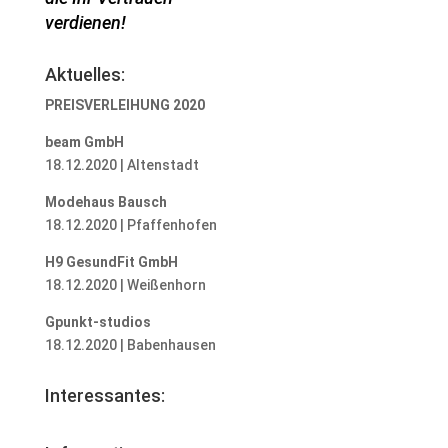
verdienen!
Aktuelles:
PREISVERLEIHUNG 2020
beam GmbH
18.12.2020 | Altenstadt
Modehaus Bausch
18.12.2020 | Pfaffenhofen
H9 GesundFit GmbH
18.12.2020 | Weißenhorn
Gpunkt-studios
18.12.2020 | Babenhausen
Interessantes: