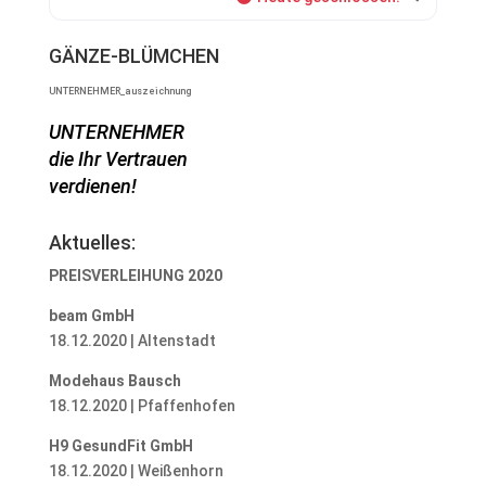
GÄNZE-BLÜMCHEN
UNTERNEHMER_auszeichnung
UNTERNEHMER
die Ihr Vertrauen
verdienen!
Aktuelles:
PREISVERLEIHUNG 2020
beam GmbH
18.12.2020 | Altenstadt
Modehaus Bausch
18.12.2020 | Pfaffenhofen
H9 GesundFit GmbH
18.12.2020 | Weißenhorn