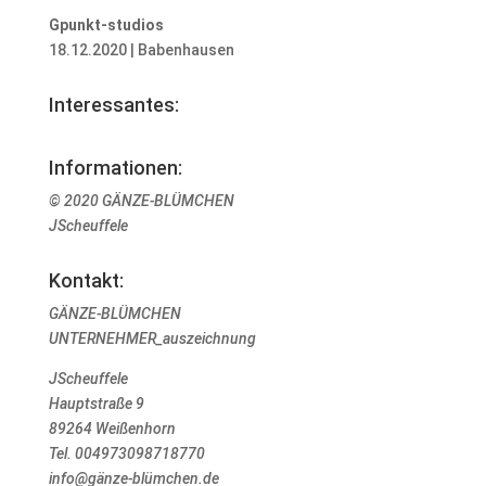
Gpunkt-studios
18.12.2020 | Babenhausen
Interessantes:
Informationen:
© 2020 GÄNZE-BLÜMCHEN
JScheuffele
Kontakt:
GÄNZE-BLÜMCHEN
UNTERNEHMER_auszeichnung
JScheuffele
Hauptstraße 9
89264 Weißenhorn
Tel. 004973098718770
info@gänze-blümchen.de