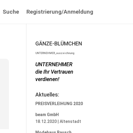
Suche
Registrierung/Anmeldung
GÄNZE-BLÜMCHEN
UNTERNEHMER_auszeichnung
UNTERNEHMER
die Ihr Vertrauen
verdienen!
Aktuelles:
PREISVERLEIHUNG 2020
beam GmbH
18.12.2020 | Altenstadt
Modehaus Bausch