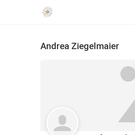
Andrea Ziegelmaier