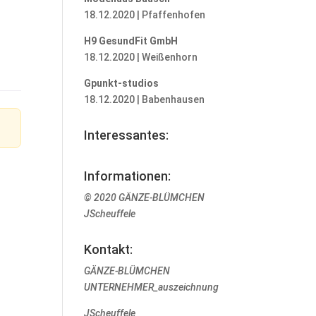
18.12.2020 | Pfaffenhofen
H9 GesundFit GmbH
18.12.2020 | Weißenhorn
Gpunkt-studios
18.12.2020 | Babenhausen
Interessantes:
Informationen:
© 2020 GÄNZE-BLÜMCHEN
JScheuffele
Kontakt:
GÄNZE-BLÜMCHEN
UNTERNEHMER_auszeichnung
JScheuffele