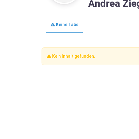
Andrea Zie
Keine Tabs
Kein Inhalt gefunden.