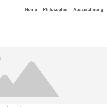
Home
Philosophie
Auszeichnung