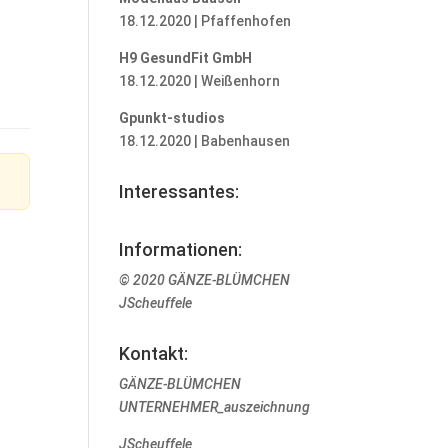
18.12.2020 | Pfaffenhofen
H9 GesundFit GmbH
18.12.2020 | Weißenhorn
Gpunkt-studios
18.12.2020 | Babenhausen
Interessantes:
Informationen:
© 2020 GÄNZE-BLÜMCHEN
JScheuffele
Kontakt:
GÄNZE-BLÜMCHEN
UNTERNEHMER_auszeichnung
JScheuffele