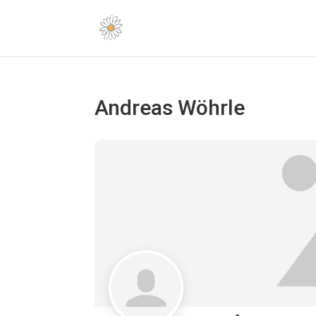
Andreas Wöhrle