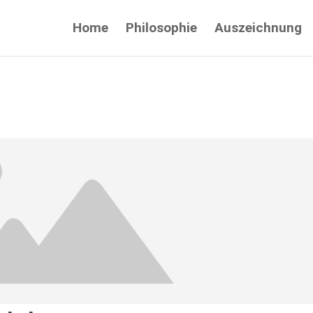
Home
Philosophie
Auszeichnung