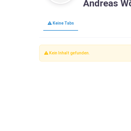
Andreas Wö
Keine Tabs
Kein Inhalt gefunden.