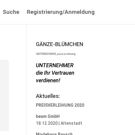
Suche
Registrierung/Anmeldung
GÄNZE-BLÜMCHEN
UNTERNEHMER_auszeichnung
UNTERNEHMER
die Ihr Vertrauen
verdienen!
Aktuelles:
PREISVERLEIHUNG 2020
beam GmbH
18.12.2020 | Altenstadt
Modehaus Bausch