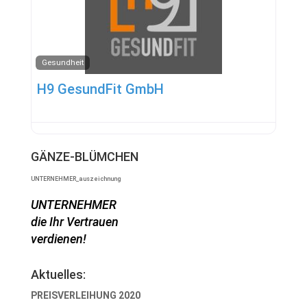
Gesundheit
H9 GesundFit GmbH
GÄNZE-BLÜMCHEN
UNTERNEHMER_auszeichnung
UNTERNEHMER
die Ihr Vertrauen
verdienen!
Aktuelles:
PREISVERLEIHUNG 2020