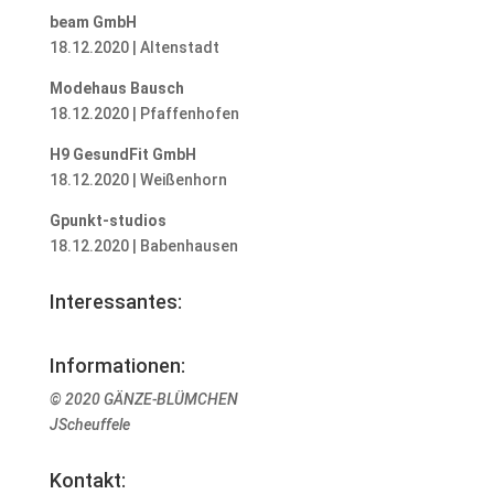
beam GmbH
18.12.2020 | Altenstadt
Modehaus Bausch
18.12.2020 | Pfaffenhofen
H9 GesundFit GmbH
18.12.2020 | Weißenhorn
Gpunkt-studios
18.12.2020 | Babenhausen
Interessantes:
Informationen:
© 2020 GÄNZE-BLÜMCHEN
JScheuffele
Kontakt: