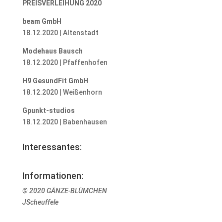
PREISVERLEIHUNG 2020
beam GmbH
18.12.2020 | Altenstadt
Modehaus Bausch
18.12.2020 | Pfaffenhofen
H9 GesundFit GmbH
18.12.2020 | Weißenhorn
Gpunkt-studios
18.12.2020 | Babenhausen
Interessantes:
Informationen:
© 2020 GÄNZE-BLÜMCHEN
JScheuffele