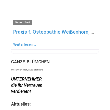
Gesundheit
Praxis f. Osteopathie Weißenhorn, HP Mirjam Scheuffele
Weiterlesen …
GÄNZE-BLÜMCHEN
UNTERNEHMER_auszeichnung
UNTERNEHMER
die Ihr Vertrauen
verdienen!
Aktuelles: