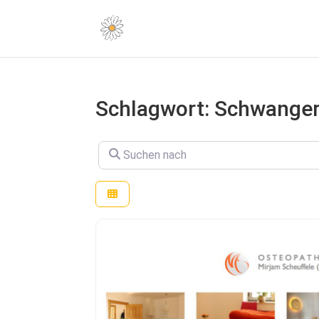
Schlagwort: Schwange
Suchen nach