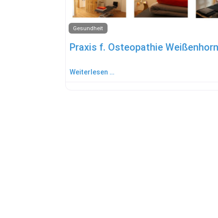
Gesundheit
Weiterlesen …