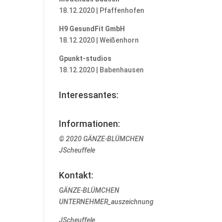
18.12.2020 | Pfaffenhofen
H9 GesundFit GmbH
18.12.2020 | Weißenhorn
Gpunkt-studios
18.12.2020 | Babenhausen
Interessantes:
Informationen:
© 2020 GÄNZE-BLÜMCHEN
JScheuffele
Kontakt:
GÄNZE-BLÜMCHEN
UNTERNEHMER_auszeichnung
JScheuffele