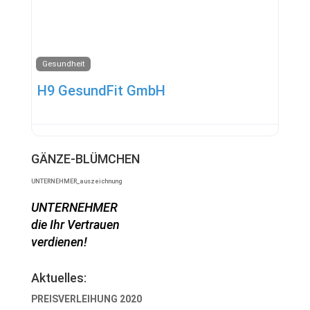
Gesundheit
H9 GesundFit GmbH
GÄNZE-BLÜMCHEN
UNTERNEHMER_auszeichnung
UNTERNEHMER
die Ihr Vertrauen
verdienen!
Aktuelles:
PREISVERLEIHUNG 2020