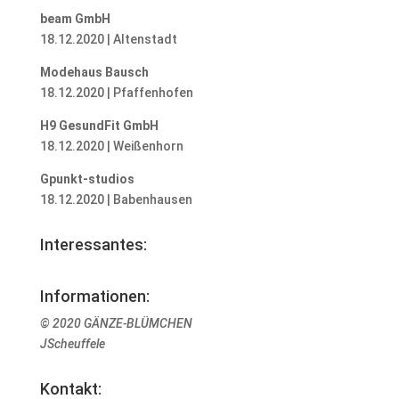
beam GmbH
18.12.2020 | Altenstadt
Modehaus Bausch
18.12.2020 | Pfaffenhofen
H9 GesundFit GmbH
18.12.2020 | Weißenhorn
Gpunkt-studios
18.12.2020 | Babenhausen
Interessantes:
Informationen:
© 2020 GÄNZE-BLÜMCHEN
JScheuffele
Kontakt: