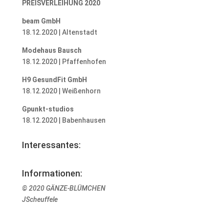
PREISVERLEIHUNG 2020
beam GmbH
18.12.2020 | Altenstadt
Modehaus Bausch
18.12.2020 | Pfaffenhofen
H9 GesundFit GmbH
18.12.2020 | Weißenhorn
Gpunkt-studios
18.12.2020 | Babenhausen
Interessantes:
Informationen:
© 2020 GÄNZE-BLÜMCHEN
JScheuffele