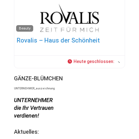
Beauty
Rovalis – Haus der Schönheit
Heute geschlossen
:
GÄNZE-BLÜMCHEN
UNTERNEHMER_auszeichnung
UNTERNEHMER
die Ihr Vertrauen
verdienen!
Aktuelles: