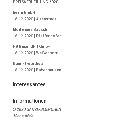
PREISVERLEIHUNG 2020
beam GmbH
18.12.2020 | Altenstadt
Modehaus Bausch
18.12.2020 | Pfaffenhofen
H9 GesundFit GmbH
18.12.2020 | Weißenhorn
Gpunkt-studios
18.12.2020 | Babenhausen
Interessantes:
Informationen:
© 2020 GÄNZE-BLÜMCHEN
JScheuffele