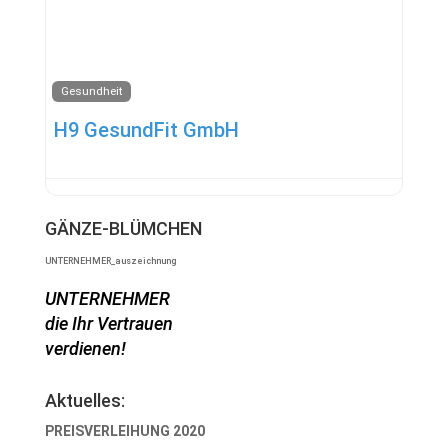
Gesundheit
H9 GesundFit GmbH
GÄNZE-BLÜMCHEN
UNTERNEHMER_auszeichnung
UNTERNEHMER
die Ihr Vertrauen
verdienen!
Aktuelles:
PREISVERLEIHUNG 2020