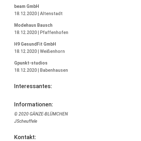
beam GmbH
18.12.2020 | Altenstadt
Modehaus Bausch
18.12.2020 | Pfaffenhofen
H9 GesundFit GmbH
18.12.2020 | Weißenhorn
Gpunkt-studios
18.12.2020 | Babenhausen
Interessantes:
Informationen:
© 2020 GÄNZE-BLÜMCHEN
JScheuffele
Kontakt: