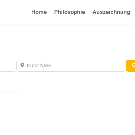
Home
Philosophie
Auszeichnung
In der Nähe