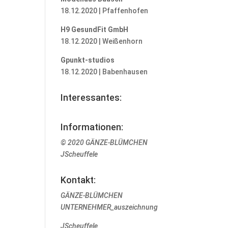
18.12.2020 | Pfaffenhofen
H9 GesundFit GmbH
18.12.2020 | Weißenhorn
Gpunkt-studios
18.12.2020 | Babenhausen
Interessantes:
Informationen:
© 2020 GÄNZE-BLÜMCHEN
JScheuffele
Kontakt:
GÄNZE-BLÜMCHEN
UNTERNEHMER_auszeichnung
JScheuffele