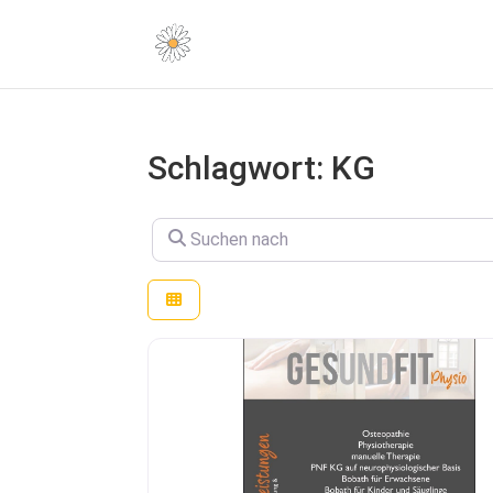
Schlagwort: KG
Suchen nach