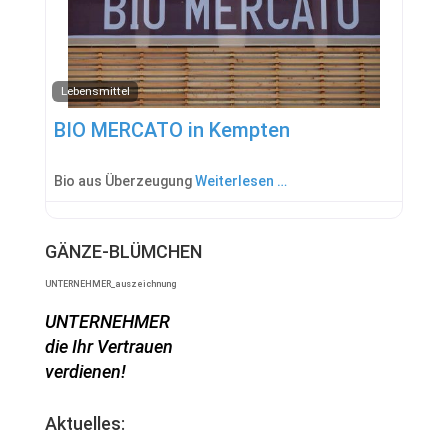
Lebensmittel
BIO MERCATO in Kempten
Bio aus Überzeugung
Weiterlesen …
GÄNZE-BLÜMCHEN
UNTERNEHMER_auszeichnung
UNTERNEHMER
die Ihr Vertrauen
verdienen!
Aktuelles: