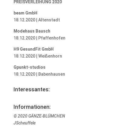
PREISVERLEIHUNG 2020
beam GmbH
18.12.2020 | Altenstadt
Modehaus Bausch
18.12.2020 | Pfaffenhofen
H9 GesundFit GmbH
18.12.2020 | Weißenhorn
Gpunkt-studios
18.12.2020 | Babenhausen
Interessantes:
Informationen:
© 2020 GÄNZE-BLÜMCHEN
JScheuffele