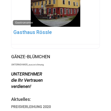
Gastronomie
Gasthaus Rössle
GÄNZE-BLÜMCHEN
UNTERNEHMER_auszeichnung
UNTERNEHMER
die Ihr Vertrauen
verdienen!
Aktuelles:
PREISVERLEIHUNG 2020