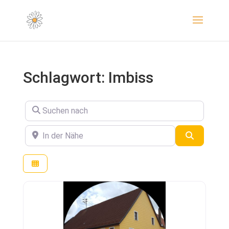
Schlagwort: Imbiss
Suchen nach
In der Nähe
Suchen