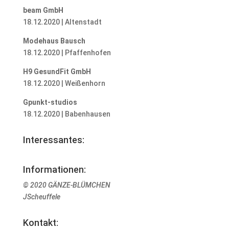
beam GmbH
18.12.2020 | Altenstadt
Modehaus Bausch
18.12.2020 | Pfaffenhofen
H9 GesundFit GmbH
18.12.2020 | Weißenhorn
Gpunkt-studios
18.12.2020 | Babenhausen
Interessantes:
Informationen:
© 2020 GÄNZE-BLÜMCHEN
JScheuffele
Kontakt: