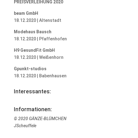
PREISVERLEIHUNG 2020
beam GmbH
18.12.2020 | Altenstadt
Modehaus Bausch
18.12.2020 | Pfaffenhofen
H9 GesundFit GmbH
18.12.2020 | Weißenhorn
Gpunkt-studios
18.12.2020 | Babenhausen
Interessantes:
Informationen:
© 2020 GÄNZE-BLÜMCHEN
JScheuffele