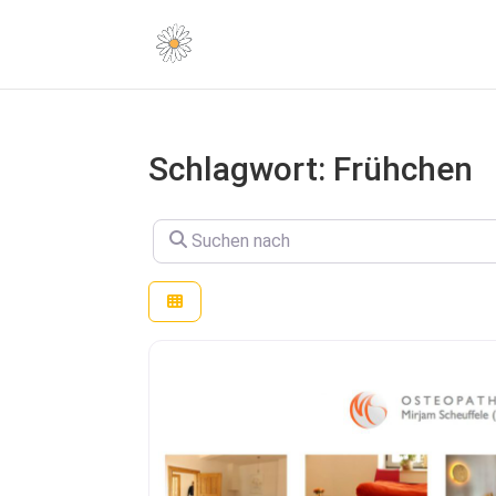
Schlagwort: Frühchen
Suchen nach