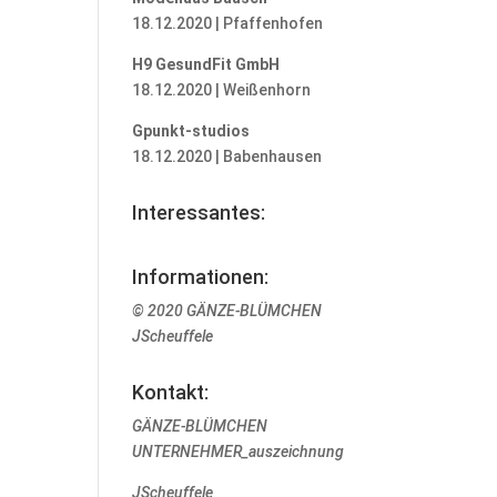
18.12.2020 | Pfaffenhofen
H9 GesundFit GmbH
18.12.2020 | Weißenhorn
Gpunkt-studios
18.12.2020 | Babenhausen
Interessantes:
Informationen:
© 2020 GÄNZE-BLÜMCHEN
JScheuffele
Kontakt:
GÄNZE-BLÜMCHEN
UNTERNEHMER_auszeichnung
JScheuffele