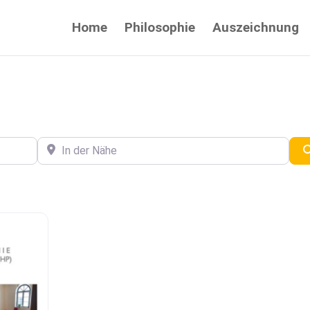
Home
Philosophie
Auszeichnung
In der Nähe