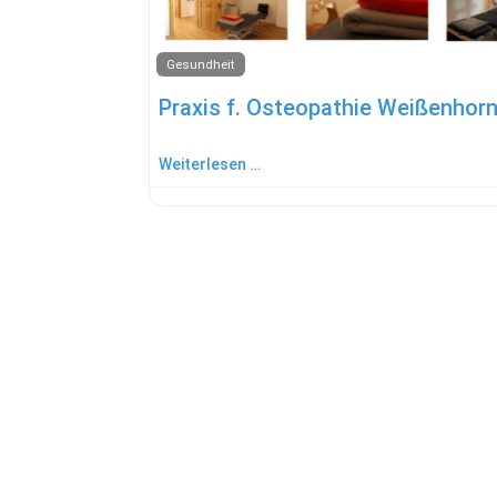
Gesundheit
Weiterlesen …