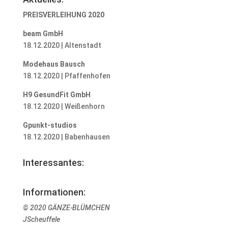
PREISVERLEIHUNG 2020
beam GmbH
18.12.2020 | Altenstadt
Modehaus Bausch
18.12.2020 | Pfaffenhofen
H9 GesundFit GmbH
18.12.2020 | Weißenhorn
Gpunkt-studios
18.12.2020 | Babenhausen
Interessantes:
Informationen:
© 2020 GÄNZE-BLÜMCHEN
JScheuffele