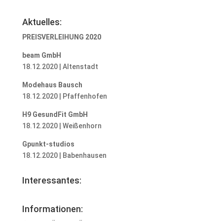
Aktuelles:
PREISVERLEIHUNG 2020
beam GmbH
18.12.2020 | Altenstadt
Modehaus Bausch
18.12.2020 | Pfaffenhofen
H9 GesundFit GmbH
18.12.2020 | Weißenhorn
Gpunkt-studios
18.12.2020 | Babenhausen
Interessantes:
Informationen: