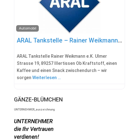
Automobil
ARAL Tankstelle – Rainer Weikmann e.K.
ARAL Tankstelle Rainer Weikmann e.K. Ulmer
Strasse 19, 89257 Illertissen Ob Kraftstoff, einen
Kaffee und einen Snack zwischendurch – wir
sorgen
Weiterlesen …
GÄNZE-BLÜMCHEN
UNTERNEHMER_auszeichnung
UNTERNEHMER
die Ihr Vertrauen
verdienen!