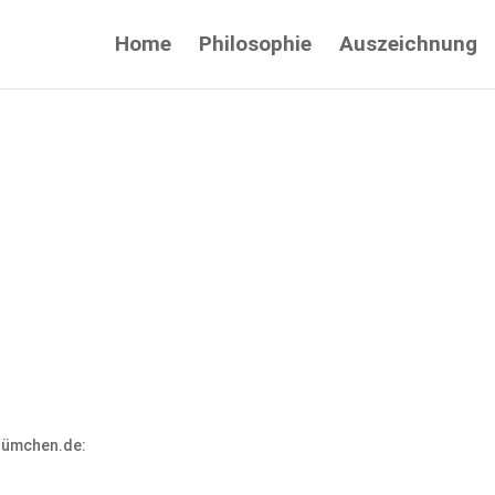
Home
Philosophie
Auszeichnung
blümchen.de: