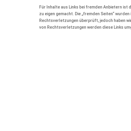
Für Inhalte aus Links bei fremden Anbietern ist 
zu eigen gemacht. Die „fremden Seiten“ wurden
Rechtsverletzungen überprüft, jedoch haben wir
von Rechtsverletzungen werden diese Links um