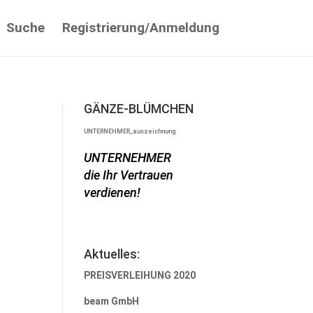
Suche
Registrierung/Anmeldung
GÄNZE-BLÜMCHEN
UNTERNEHMER_auszeichnung
UNTERNEHMER
die Ihr Vertrauen
verdienen!
Aktuelles:
PREISVERLEIHUNG 2020
beam GmbH