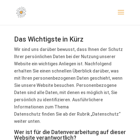
Das Wichtigste in Kürz
Wir sind uns darüber bewusst, dass Ihnen der Schutz
Ihrer persönlichen Daten bei der Nutzung unserer
Website ein wichtiges Anliegen ist. Nachfolgend
erhalten Sie einen schnellen Überblick darüber, was
mit Ihren personenbezogenen Daten geschieht, wenn
Sie unsere Website besuchen. Personenbezogene
Daten sind alle Daten, mit denen es möglich ist, Sie
persönlich zu identifizieren. Ausführlichere
Informationen zum Thema
Datenschutz finden Sie ab der Rubrik „Datenschutz“
weiter unten.
Wer ist für die Datenverarbeitung auf dieser
Website verantwortlich?