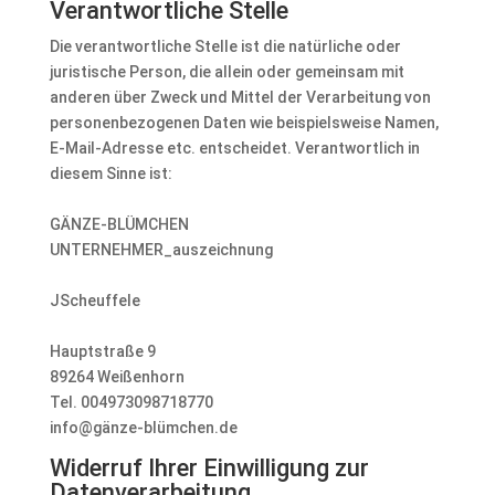
Verantwortliche Stelle
Die verantwortliche Stelle ist die natürliche oder
juristische Person, die allein oder gemeinsam mit
anderen über Zweck und Mittel der Verarbeitung von
personenbezogenen Daten wie beispielsweise Namen,
E-Mail-Adresse etc. entscheidet. Verantwortlich in
diesem Sinne ist:
GÄNZE-BLÜMCHEN
UNTERNEHMER_auszeichnung
JScheuffele
Hauptstraße 9
89264 Weißenhorn
Tel. 004973098718770
info@gänze-blümchen.de
Widerruf Ihrer Einwilligung zur
Datenverarbeitung