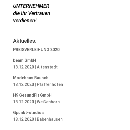
UNTERNEHMER
die Ihr Vertrauen
verdienen!
Aktuelles:
PREISVERLEIHUNG 2020
beam GmbH
18.12.2020 | Altenstadt
Modehaus Bausch
18.12.2020 | Pfaffenhofen
H9 GesundFit GmbH
18.12.2020 | Weißenhorn
Gpunkt-studios
18.12.2020 | Babenhausen