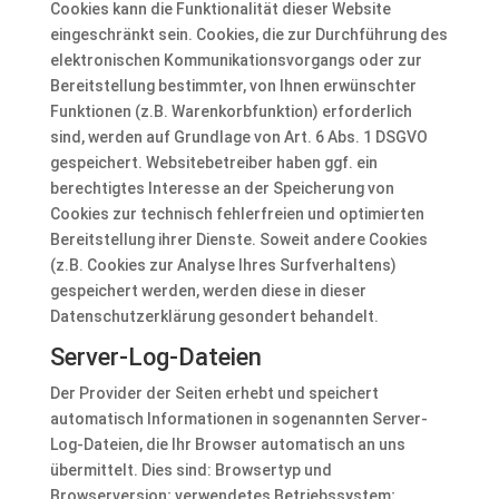
Cookies kann die Funktionalität dieser Website
eingeschränkt sein. Cookies, die zur Durchführung des
elektronischen Kommunikationsvorgangs oder zur
Bereitstellung bestimmter, von Ihnen erwünschter
Funktionen (z.B. Warenkorbfunktion) erforderlich
sind, werden auf Grundlage von Art. 6 Abs. 1 DSGVO
gespeichert. Websitebetreiber haben ggf. ein
berechtigtes Interesse an der Speicherung von
Cookies zur technisch fehlerfreien und optimierten
Bereitstellung ihrer Dienste. Soweit andere Cookies
(z.B. Cookies zur Analyse Ihres Surfverhaltens)
gespeichert werden, werden diese in dieser
Datenschutzerklärung gesondert behandelt.
Server-Log-Dateien
Der Provider der Seiten erhebt und speichert
automatisch Informationen in sogenannten Server-
Log-Dateien, die Ihr Browser automatisch an uns
übermittelt. Dies sind: Browsertyp und
Browserversion; verwendetes Betriebssystem;