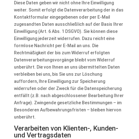
Diese Daten geben wir nicht ohne Ihre Einwilligung
weiter. Somit erfolgt die Datenverarbeitung der in das
Kontaktformular eingegebenen oder per E-Mail
zugesandten Daten ausschließlich auf der Basis Ihrer
Einwilligung (Art. 6 Abs. 1 DSGVO). Sie können diese
Einwilligung jederzeit widerrufen. Dazu reicht eine
formlose Nachricht per E-Mail an uns. Die
Rechtmäßigkeit der bis zum Widerruf erfolgten
Datenverarbeitungsvorgänge bleibt vom Widerruf
unberührt. Die von Ihnen an uns übermittelten Daten
verbleiben bei uns, bis Sie uns zur Löschung
auffordern, Ihre Einwilligung zur Speicherung
widerrufen oder der Zweck für die Datenspeicherung
entfällt (z.B. nach abgeschlossener Bearbeitung Ihrer
Anfrage). Zwingende gesetzliche Bestimmungen – im
Besonderen Aufbewahrungsfristen – bleiben hiervon
unberührt.
Verarbeiten von Klienten-, Kunden-
und Vertragsdaten