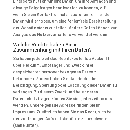
Einerseits nutzen wir Ihre Daten, um Ihre Anfragen und
etwaige Folgefragen beantworten zu können, z. B.
wenn Sie ein Kontaktformular ausfüllen. Ein Teil der
Daten wird erhoben, um eine fehlerfreie Bereitstellung
der Website sicherzustellen. Andere Daten können zur
Analyse des Nutzerverhaltens verwendet werden.
Welche Rechte haben Sie in
Zusammenhang mit Ihren Daten?
Sie haben jederzeit das Recht, kostenlos Auskunft
über Herkunft, Empfänger und Zweck Ihrer
gespeicherten personenbezogenen Daten zu
bekommen. Zudem haben Sie das Recht, die
Berichtigung, Sperrung oder Löschung dieser Daten zu
verlangen. Zu diesem Zweck und bei anderen
Datenschutzfragen können Sie sich jederzeit an uns
wenden. Unsere genaue Adresse finden Sie im
Impressum. Zusätzlich haben Sie das Recht, sich bei
der zuständigen Aufsichtsbehörde zu beschweren
(siehe unten).