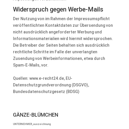
Widerspruch gegen Werbe-Mails
Der Nutzung von im Rahmen der Impressumspflicht
veröffentlichten Kontaktdaten zur Übersendung von
nicht ausdrücklich angeforderter Werbung und
Informationsmaterialien wird hiermit widersprochen.
Die Betreiber der Seiten behalten sich ausdrücklich
rechtliche Schritte im Falle der unverlangten
Zusendung von Werbeinformationen, etwa durch
Spam-E-Mails, vor.
Quellen: www.e-recht24.de, EU-
Datenschutzgrundverordnung (DSGVO),
Bundesdatenschutzgesetz (BDSG)
GÄNZE-BLÜMCHEN
UNTERNEHMER_auszeichnung