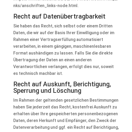
nks/anschriften_links-node.html.
Recht auf Datenübertragbarkeit
Sie haben das Recht, sich selbst oder einem Dritten
Daten, die wir auf der Basis Ihrer Einwilligung oder im
Rahmen einer Vertragserfüllung automatisiert
verarbeiten, in einem gängigen, maschinenlesbaren
Format aushändigen zu lassen. Falls Sie die direkte
Übertragung der Daten an einen anderen
Verantwortlichen verlangen, erfolgt dies nur, soweit
es technisch machbar ist.
Recht auf Auskunft, Berichtigung,
Sperrung und Löschung
Im Rahmen der geltenden gesetzlichen Bestimmungen
haben Sie jederzeit das Recht, kostenfrei Auskunft zu
erhalten über Ihre gespeicherten personenbezogenen
Daten, deren Herkunft und Empfänger, den Zweck der
Datenverarbeitung und ggf. ein Recht auf Berichtigung,