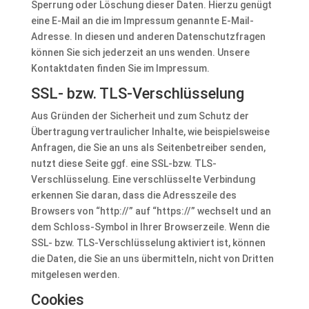
Sperrung oder Löschung dieser Daten. Hierzu genügt
eine E-Mail an die im Impressum genannte E-Mail-
Adresse. In diesen und anderen Datenschutzfragen
können Sie sich jederzeit an uns wenden. Unsere
Kontaktdaten finden Sie im Impressum.
SSL- bzw. TLS-Verschlüsselung
Aus Gründen der Sicherheit und zum Schutz der
Übertragung vertraulicher Inhalte, wie beispielsweise
Anfragen, die Sie an uns als Seitenbetreiber senden,
nutzt diese Seite ggf. eine SSL-bzw. TLS-
Verschlüsselung. Eine verschlüsselte Verbindung
erkennen Sie daran, dass die Adresszeile des
Browsers von “http://” auf “https://” wechselt und an
dem Schloss-Symbol in Ihrer Browserzeile. Wenn die
SSL- bzw. TLS-Verschlüsselung aktiviert ist, können
die Daten, die Sie an uns übermitteln, nicht von Dritten
mitgelesen werden.
Cookies