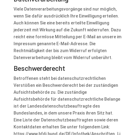
Viele Datenverarbeitungsvorgänge sind nur möglich,
wenn Sie dafür ausdrücklich Ihre Einwilligung erteilen.
Auch können Sie eine bereits erteilte Einwilligung
jederzeit mit Wirkung auf die Zukunft widerrufen. Dazu
reicht eine formlose Mitteilung per E-Mail an unsere im
Impressum genannte E-Mail-Adresse. Die
Rechtmäßigkeit der bis zum Widerruf erfolgten
Datenverarbeitung bleibt vom Widerruf unberührt.
Beschwerderecht
Betroffenen steht bei datenschutzrechtlichen
Verstößen ein Beschwerderecht bei der zuständigen
Aufsichtsbehörde zu. Die zuständige
Aufsichtsbehörde für datenschutzrechtliche Belange
ist der Landesdatenschutzbeauftragte des
Bundeslandes, in dem unsere Praxis ihren Sitz hat.
Eine Liste der Datenschutzbeauftragten sowie deren
Kontaktdaten erhalten Sie unter folgendem Link:
https://www.bfdi.bund.de/DE/Infothek/Anschriften_Li