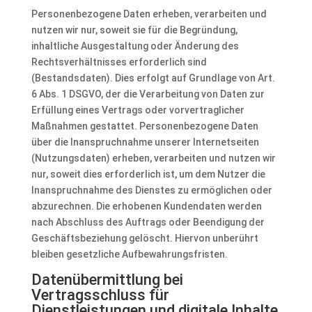
Personenbezogene Daten erheben, verarbeiten und
nutzen wir nur, soweit sie für die Begründung,
inhaltliche Ausgestaltung oder Änderung des
Rechtsverhältnisses erforderlich sind
(Bestandsdaten). Dies erfolgt auf Grundlage von Art.
6 Abs. 1 DSGVO, der die Verarbeitung von Daten zur
Erfüllung eines Vertrags oder vorvertraglicher
Maßnahmen gestattet. Personenbezogene Daten
über die Inanspruchnahme unserer Internetseiten
(Nutzungsdaten) erheben, verarbeiten und nutzen wir
nur, soweit dies erforderlich ist, um dem Nutzer die
Inanspruchnahme des Dienstes zu ermöglichen oder
abzurechnen. Die erhobenen Kundendaten werden
nach Abschluss des Auftrags oder Beendigung der
Geschäftsbeziehung gelöscht. Hiervon unberührt
bleiben gesetzliche Aufbewahrungsfristen.
Datenübermittlung bei
Vertragsschluss für
Dienstleistungen und digitale Inhalte