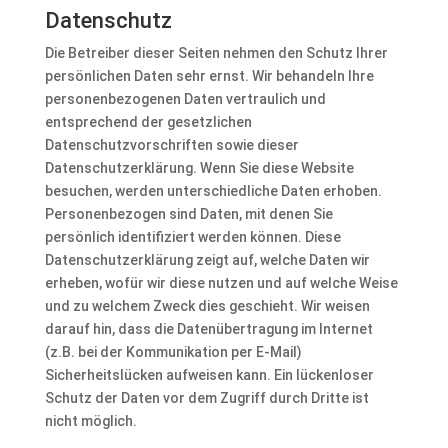
Datenschutz
Die Betreiber dieser Seiten nehmen den Schutz Ihrer
persönlichen Daten sehr ernst. Wir behandeln Ihre
personenbezogenen Daten vertraulich und
entsprechend der gesetzlichen
Datenschutzvorschriften sowie dieser
Datenschutzerklärung. Wenn Sie diese Website
besuchen, werden unterschiedliche Daten erhoben.
Personenbezogen sind Daten, mit denen Sie
persönlich identifiziert werden können. Diese
Datenschutzerklärung zeigt auf, welche Daten wir
erheben, wofür wir diese nutzen und auf welche Weise
und zu welchem Zweck dies geschieht. Wir weisen
darauf hin, dass die Datenübertragung im Internet
(z.B. bei der Kommunikation per E-Mail)
Sicherheitslücken aufweisen kann. Ein lückenloser
Schutz der Daten vor dem Zugriff durch Dritte ist
nicht möglich.