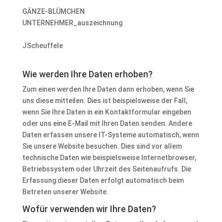
GÄNZE-BLÜMCHEN
UNTERNEHMER_auszeichnung
JScheuffele
Wie werden Ihre Daten erhoben?
Zum einen werden Ihre Daten dann erhoben, wenn Sie
uns diese mitteilen. Dies ist beispielsweise der Fall,
wenn Sie Ihre Daten in ein Kontaktformular eingeben
oder uns eine E-Mail mit Ihren Daten senden. Andere
Daten erfassen unsere IT-Systeme automatisch, wenn
Sie unsere Website besuchen. Dies sind vor allem
technische Daten wie beispielsweise Internetbrowser,
Betriebssystem oder Uhrzeit des Seitenaufrufs. Die
Erfassung dieser Daten erfolgt automatisch beim
Betreten unserer Website.
Wofür verwenden wir Ihre Daten?