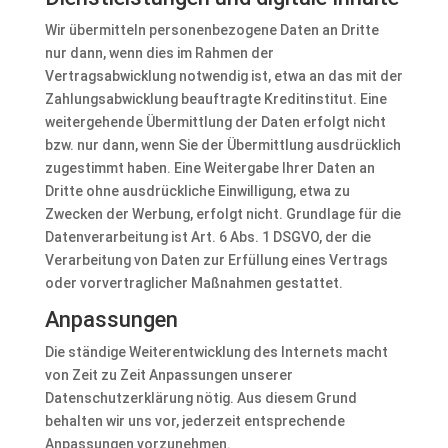
Wir übermitteln personenbezogene Daten an Dritte
nur dann, wenn dies im Rahmen der
Vertragsabwicklung notwendig ist, etwa an das mit der
Zahlungsabwicklung beauftragte Kreditinstitut. Eine
weitergehende Übermittlung der Daten erfolgt nicht
bzw. nur dann, wenn Sie der Übermittlung ausdrücklich
zugestimmt haben. Eine Weitergabe Ihrer Daten an
Dritte ohne ausdrückliche Einwilligung, etwa zu
Zwecken der Werbung, erfolgt nicht. Grundlage für die
Datenverarbeitung ist Art. 6 Abs. 1 DSGVO, der die
Verarbeitung von Daten zur Erfüllung eines Vertrags
oder vorvertraglicher Maßnahmen gestattet.
Anpassungen
Die ständige Weiterentwicklung des Internets macht
von Zeit zu Zeit Anpassungen unserer
Datenschutzerklärung nötig. Aus diesem Grund
behalten wir uns vor, jederzeit entsprechende
Anpassungen vorzunehmen.