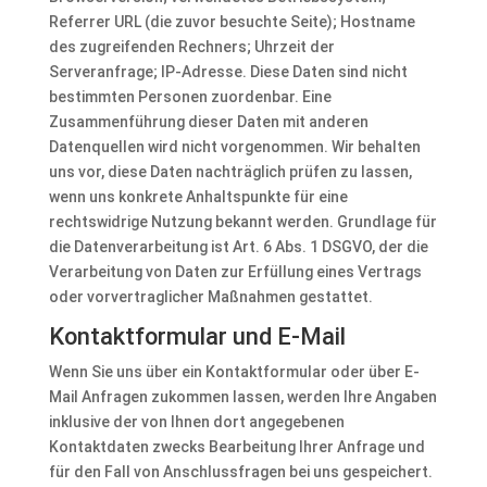
Referrer URL (die zuvor besuchte Seite); Hostname
des zugreifenden Rechners; Uhrzeit der
Serveranfrage; IP-Adresse. Diese Daten sind nicht
bestimmten Personen zuordenbar. Eine
Zusammenführung dieser Daten mit anderen
Datenquellen wird nicht vorgenommen. Wir behalten
uns vor, diese Daten nachträglich prüfen zu lassen,
wenn uns konkrete Anhaltspunkte für eine
rechtswidrige Nutzung bekannt werden. Grundlage für
die Datenverarbeitung ist Art. 6 Abs. 1 DSGVO, der die
Verarbeitung von Daten zur Erfüllung eines Vertrags
oder vorvertraglicher Maßnahmen gestattet.
Kontaktformular und E-Mail
Wenn Sie uns über ein Kontaktformular oder über E-
Mail Anfragen zukommen lassen, werden Ihre Angaben
inklusive der von Ihnen dort angegebenen
Kontaktdaten zwecks Bearbeitung Ihrer Anfrage und
für den Fall von Anschlussfragen bei uns gespeichert.