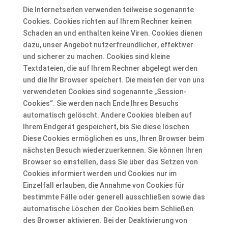
Die Internetseiten verwenden teilweise sogenannte
Cookies. Cookies richten auf Ihrem Rechner keinen
Schaden an und enthalten keine Viren. Cookies dienen
dazu, unser Angebot nutzerfreundlicher, effektiver
und sicherer zu machen. Cookies sind kleine
Textdateien, die auf Ihrem Rechner abgelegt werden
und die Ihr Browser speichert. Die meisten der von uns
verwendeten Cookies sind sogenannte „Session-
Cookies“. Sie werden nach Ende Ihres Besuchs
automatisch gelöscht. Andere Cookies bleiben auf
Ihrem Endgerät gespeichert, bis Sie diese löschen.
Diese Cookies ermöglichen es uns, Ihren Browser beim
nächsten Besuch wiederzuerkennen. Sie können Ihren
Browser so einstellen, dass Sie über das Setzen von
Cookies informiert werden und Cookies nur im
Einzelfall erlauben, die Annahme von Cookies für
bestimmte Fälle oder generell ausschließen sowie das
automatische Löschen der Cookies beim Schließen
des Browser aktivieren. Bei der Deaktivierung von